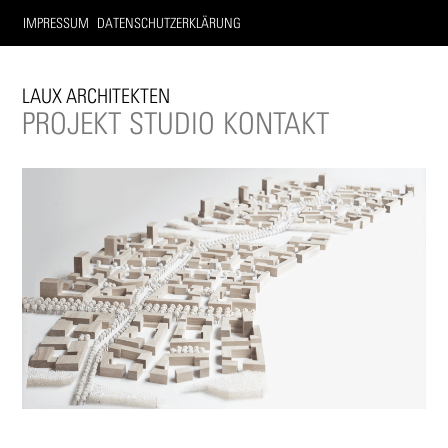
IMPRESSUM
DATENSCHUTZERKLÄRUNG
LAUX ARCHITEKTEN
PROJEKT
STUDIO
KONTAKT