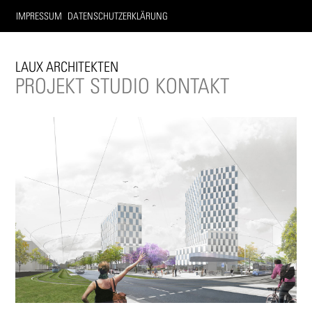
IMPRESSUM
DATENSCHUTZERKLÄRUNG
LAUX ARCHITEKTEN
PROJEKT
STUDIO
KONTAKT