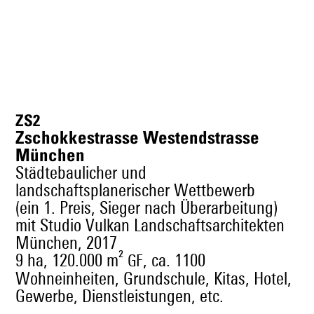
ZS2
Zschokkestrasse Westendstrasse
München
Städtebaulicher und
landschaftsplanerischer Wettbewerb
(ein 1. Preis, Sieger nach Überarbeitung)
mit Studio Vulkan Landschaftsarchitekten
München, 2017
9 ha, 120.000 m²
, ca. 1100
GF
Wohneinheiten, Grundschule, Kitas, Hotel,
Gewerbe, Dienstleistungen, etc.