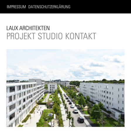
IMPRESSUM
DATENSCHUTZERKLÄRUNG
LAUX ARCHITEKTEN
PROJEKT
STUDIO
KONTAKT