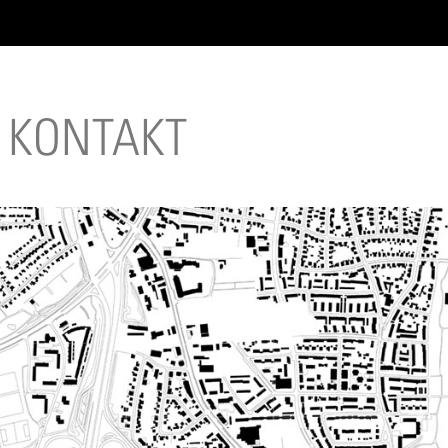
O
KONTAKT