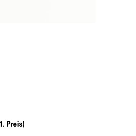
. Preis)