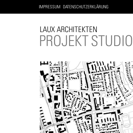
IMPRESSUM
DATENSCHUTZERKLÄRUNG
LAUX ARCHITEKTEN
PROJEKT
STUDI